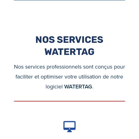
NOS SERVICES
WATERTAG
Nos services professionnels sont conçus pour
faciliter et optimiser votre utilisation de notre
logiciel
WATERTAG
.