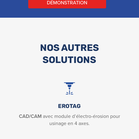
DÉMONSTRATION
NOS AUTRES
SOLUTIONS
EROTAG
CAD/CAM
avec module d’électro-érosion pour
usinage en 4 axes.