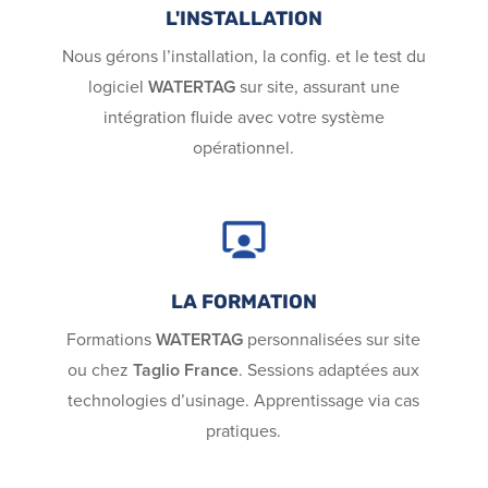
L'INSTALLATION
Nous gérons l’installation, la config. et le test du
logiciel
WATERTAG
sur site, assurant une
intégration fluide avec votre système
opérationnel.
LA FORMATION
Formations
WATERTAG
personnalisées sur site
ou chez
Taglio France
. Sessions adaptées aux
technologies d’usinage. Apprentissage via cas
pratiques.