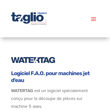
Logiciel F.A.O. pour machines jet
d'eau
WATERTAG
est un logiciel spécialement
conçu pour la découpe de pièces sur
machine 5 axes.