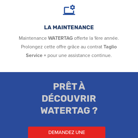
LA MAINTENANCE
Maintenance
WATERTAG
offerte la 1ère année.
Prolongez cette offre grâce au contrat
Taglio
Service +
pour une assistance continue.
PRÊT À
DÉCOUVRIR
WATERTAG ?
DEMANDEZ UNE