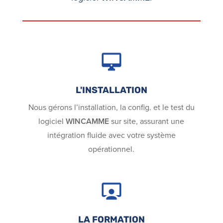
L'INSTALLATION
Nous gérons l’installation, la config. et le test du
logiciel
WINCAMME
sur site, assurant une
intégration fluide avec votre système
opérationnel.
LA FORMATION