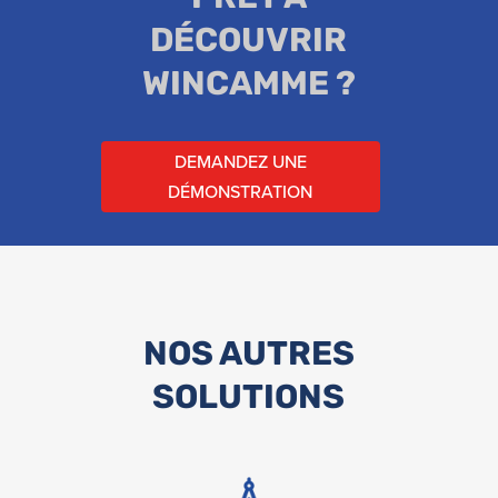
DÉCOUVRIR
WINCAMME ?
DEMANDEZ UNE
DÉMONSTRATION
NOS AUTRES
SOLUTIONS