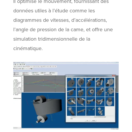
Il optimise le mouvement, fournissant des
données utiles à l’étude comme les
diagrammes de vitesses, d’accélérations,
l’angle de pression de la came, et offre une
simulation tridimensionnelle de la
cinématique.