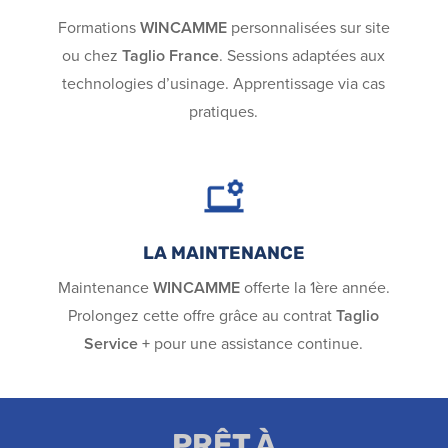
Formations
WINCAMME
personnalisées sur site
ou chez
Taglio France
. Sessions adaptées aux
technologies d’usinage. Apprentissage via cas
pratiques.
LA MAINTENANCE
Maintenance
WINCAMME
offerte la 1ère année.
Prolongez cette offre grâce au contrat
Taglio
Service +
pour une assistance continue.
PRÊT À