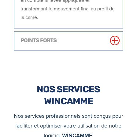
en compte la levée appliquée et
transformant le mouvement final au profil de
la came.
POINTS FORTS
NOS SERVICES
WINCAMME
Nos services professionnels sont conçus pour
faciliter et optimiser votre utilisation de notre
logiciel
WINCAMME
.