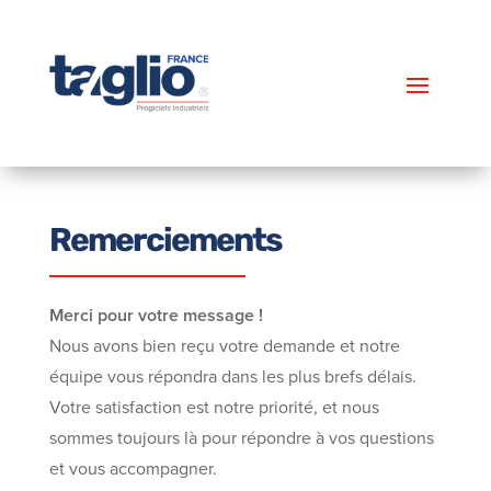
Remerciements
Merci pour votre message !
Nous avons bien reçu votre demande et notre
équipe vous répondra dans les plus brefs délais.
Votre satisfaction est notre priorité, et nous
sommes toujours là pour répondre à vos questions
et vous accompagner.