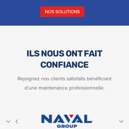
NOS SOLUTIONS
ILS NOUS ONT FAIT
CONFIANCE
Rejoignez nos clients satisfaits bénéficiant
d’une maintenance professionnelle.