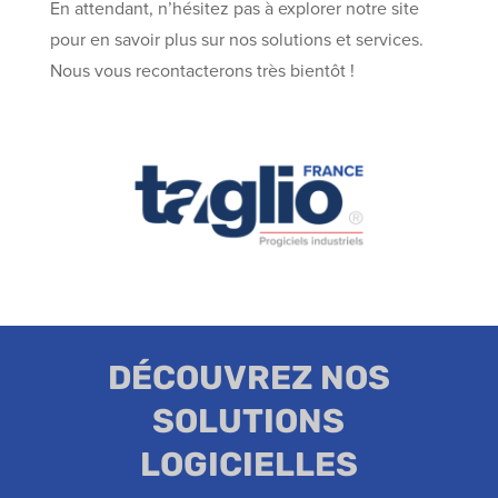
En attendant, n’hésitez pas à explorer notre site
pour en savoir plus sur nos solutions et services.
Nous vous recontacterons très bientôt !
DÉCOUVREZ NOS
SOLUTIONS
LOGICIELLES